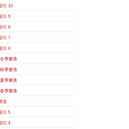
引 10
引 9
引 8
引 7
引 6
1 冬季審查
1 秋季審查
1 夏季審查
1 春季審查
課堂
引 5
引 4