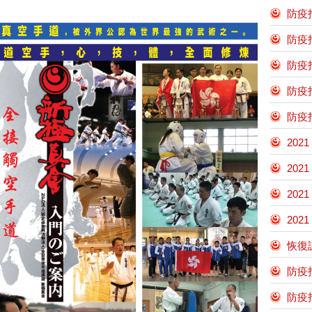
防疫指
防疫指
防疫指
防疫指
防疫指
202
202
202
202
恢復
防疫指
防疫指