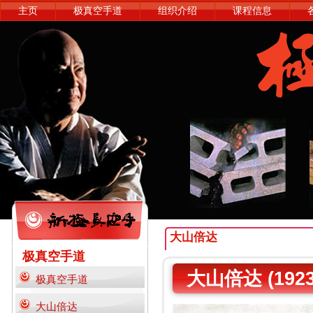
主页
极真空手道
组织介绍
课程信息
大山倍达
极真空手道
大山倍达 (1923 
极真空手道
大山倍达