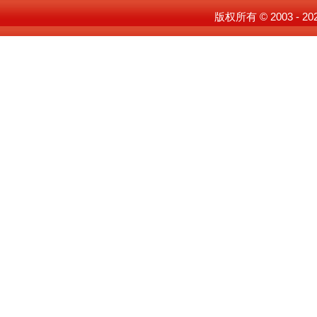
版权所有 © 2003 