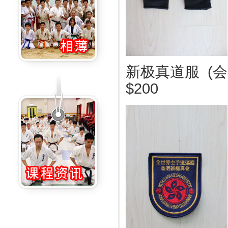
新极真道服 (
$200 