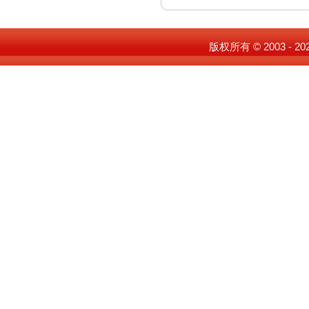
版权所有 © 2003 