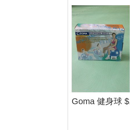
Goma 健身球 $